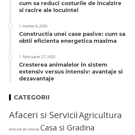
cum sa reduci costurile de incalzire
si racire ale locuintei
martie 6, 2025
Constructia unei case pasive: cum sa
obtii eficienta energetica maxima
februarie 27, 2025
Cresterea animalelor in sistem
extensiv versus intensiv: avantaje si
dezavantaje
CATEGORII
Afaceri si Servicii
Agricultura
Casa si Gradina
Articole de interes