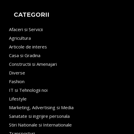
CATEGORII
Afaceri si Servicii
Agricultura
Articole de interes
Casa si Gradina
Constructii si Amenajari
Diverse
Fashion
IT si Tehnologii noi
Lifestyle
Marketing, Advertising si Media
Sanatate si ingrijire personala
Stiri Nationale si Internationale
Transporturi