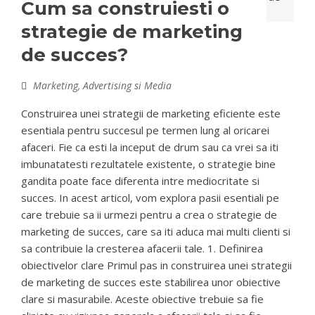
Cum sa construiesti o
strategie de marketing
de succes?
Marketing, Advertising si Media
Construirea unei strategii de marketing eficiente este
esentiala pentru succesul pe termen lung al oricarei
afaceri. Fie ca esti la inceput de drum sau ca vrei sa iti
imbunatatesti rezultatele existente, o strategie bine
gandita poate face diferenta intre mediocritate si
succes. In acest articol, vom explora pasii esentiali pe
care trebuie sa ii urmezi pentru a crea o strategie de
marketing de succes, care sa iti aduca mai multi clienti si
sa contribuie la cresterea afacerii tale. 1. Definirea
obiectivelor clare Primul pas in construirea unei strategii
de marketing de succes este stabilirea unor obiective
clare si masurabile. Aceste obiective trebuie sa fie