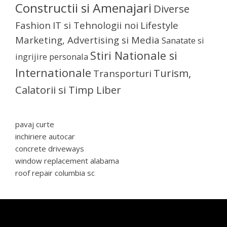
Constructii si Amenajari
Diverse
Fashion
IT si Tehnologii noi
Lifestyle
Marketing, Advertising si Media
Sanatate si
Stiri Nationale si
ingrijire personala
Internationale
Turism,
Transporturi
Calatorii si Timp Liber
pavaj curte
inchiriere autocar
concrete driveways
window replacement alabama
roof repair columbia sc