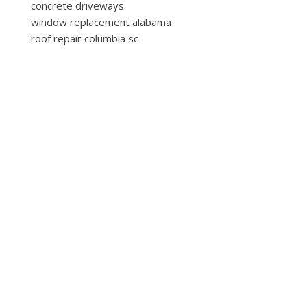
concrete driveways
window replacement alabama
roof repair columbia sc