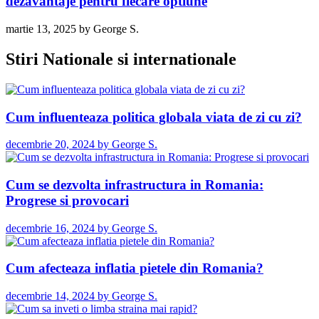
dezavantaje pentru fiecare optiune
martie 13, 2025
by
George S.
Stiri Nationale si internationale
Cum influenteaza politica globala viata de zi cu zi?
decembrie 20, 2024
by
George S.
Cum se dezvolta infrastructura in Romania:
Progrese si provocari
decembrie 16, 2024
by
George S.
Cum afecteaza inflatia pietele din Romania?
decembrie 14, 2024
by
George S.