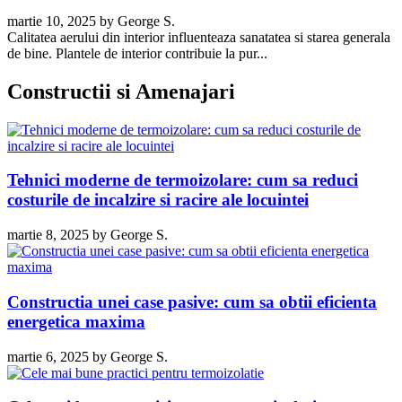
martie 10, 2025
by
George S.
Calitatea aerului din interior influenteaza sanatatea si starea generala
de bine. Plantele de interior contribuie la pur...
Constructii si Amenajari
Tehnici moderne de termoizolare: cum sa reduci
costurile de incalzire si racire ale locuintei
martie 8, 2025
by
George S.
Constructia unei case pasive: cum sa obtii eficienta
energetica maxima
martie 6, 2025
by
George S.