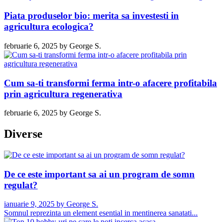
Piata produselor bio: merita sa investesti in
agricultura ecologica?
februarie 6, 2025
by
George S.
Cum sa-ti transformi ferma intr-o afacere profitabila
prin agricultura regenerativa
februarie 6, 2025
by
George S.
Diverse
De ce este important sa ai un program de somn
regulat?
ianuarie 9, 2025
by
George S.
Somnul reprezinta un element esential in mentinerea sanatati...