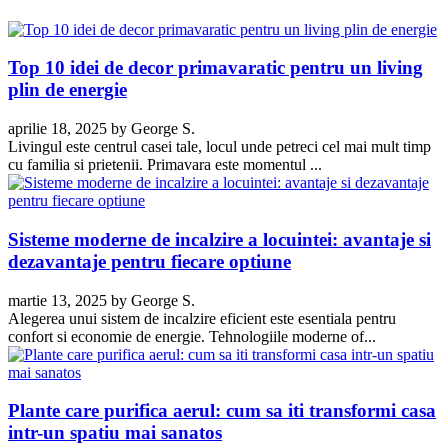
Top 10 idei de decor primavaratic pentru un living
plin de energie
aprilie 18, 2025
by
George S.
Livingul este centrul casei tale, locul unde petreci cel mai mult timp
cu familia si prietenii. Primavara este momentul ...
Sisteme moderne de incalzire a locuintei: avantaje si
dezavantaje pentru fiecare optiune
martie 13, 2025
by
George S.
Alegerea unui sistem de incalzire eficient este esentiala pentru
confort si economie de energie. Tehnologiile moderne of...
Plante care purifica aerul: cum sa iti transformi casa
intr-un spatiu mai sanatos