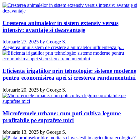
Cresterea animalelor in sistem extensiv versus
intensiv: avantaje si dezavantaje
februarie 27, 2025
by
George S.
Alegerea unui sistem de crestere a animalelor influenteaza p...
Eficienta irigatiilor prin tehnologie: sisteme moderne
pentru economisirea apei si cresterea randamentului
februarie 20, 2025
by
George S.
Microfermele urbane: cum poti cultiva legume
profitabile pe suprafete mici
februarie 13, 2025
by
George S.