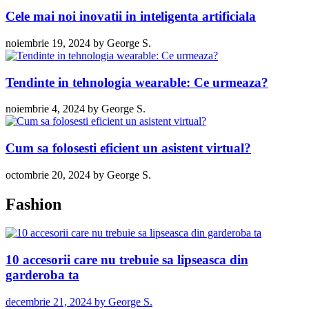
Cele mai noi inovatii in inteligenta artificiala
noiembrie 19, 2024
by
George S.
Tendinte in tehnologia wearable: Ce urmeaza?
noiembrie 4, 2024
by
George S.
Cum sa folosesti eficient un asistent virtual?
octombrie 20, 2024
by
George S.
Fashion
10 accesorii care nu trebuie sa lipseasca din
garderoba ta
decembrie 21, 2024
by
George S.