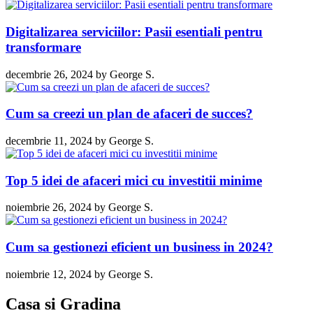
Digitalizarea serviciilor: Pasii esentiali pentru
transformare
decembrie 26, 2024
by
George S.
Cum sa creezi un plan de afaceri de succes?
decembrie 11, 2024
by
George S.
Top 5 idei de afaceri mici cu investitii minime
noiembrie 26, 2024
by
George S.
Cum sa gestionezi eficient un business in 2024?
noiembrie 12, 2024
by
George S.
Casa si Gradina