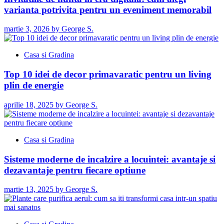
varianta potrivita pentru un eveniment memorabil
martie 3, 2026
by
George S.
Casa si Gradina
Top 10 idei de decor primavaratic pentru un living
plin de energie
aprilie 18, 2025
by
George S.
Casa si Gradina
Sisteme moderne de incalzire a locuintei: avantaje si
dezavantaje pentru fiecare optiune
martie 13, 2025
by
George S.