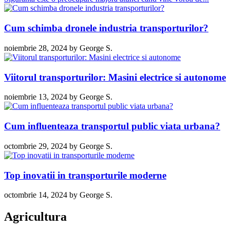
Cum schimba dronele industria transporturilor?
noiembrie 28, 2024
by
George S.
Viitorul transporturilor: Masini electrice si autonome
noiembrie 13, 2024
by
George S.
Cum influenteaza transportul public viata urbana?
octombrie 29, 2024
by
George S.
Top inovatii in transporturile moderne
octombrie 14, 2024
by
George S.
Agricultura