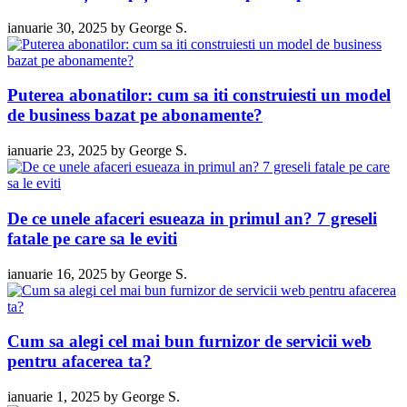
ianuarie 30, 2025
by
George S.
Puterea abonatilor: cum sa iti construiesti un model
de business bazat pe abonamente?
ianuarie 23, 2025
by
George S.
De ce unele afaceri esueaza in primul an? 7 greseli
fatale pe care sa le eviti
ianuarie 16, 2025
by
George S.
Cum sa alegi cel mai bun furnizor de servicii web
pentru afacerea ta?
ianuarie 1, 2025
by
George S.