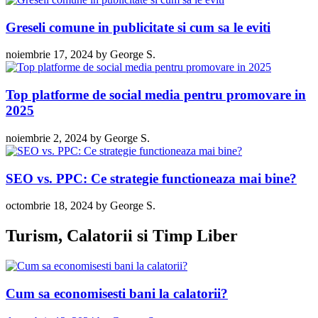
Greseli comune in publicitate si cum sa le eviti
noiembrie 17, 2024
by
George S.
Top platforme de social media pentru promovare in
2025
noiembrie 2, 2024
by
George S.
SEO vs. PPC: Ce strategie functioneaza mai bine?
octombrie 18, 2024
by
George S.
Turism, Calatorii si Timp Liber
Cum sa economisesti bani la calatorii?