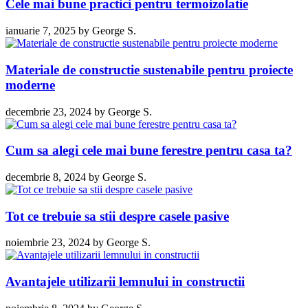
Cele mai bune practici pentru termoizolatie
ianuarie 7, 2025
by
George S.
Materiale de constructie sustenabile pentru proiecte
moderne
decembrie 23, 2024
by
George S.
Cum sa alegi cele mai bune ferestre pentru casa ta?
decembrie 8, 2024
by
George S.
Tot ce trebuie sa stii despre casele pasive
noiembrie 23, 2024
by
George S.
Avantajele utilizarii lemnului in constructii