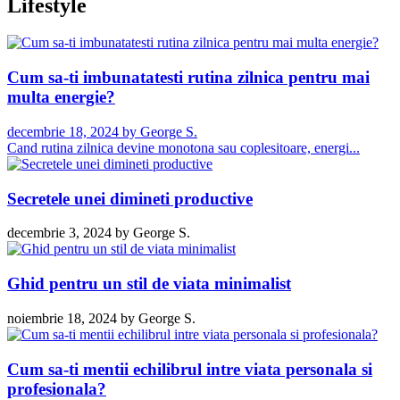
Lifestyle
Cum sa-ti imbunatatesti rutina zilnica pentru mai
multa energie?
decembrie 18, 2024
by
George S.
Cand rutina zilnica devine monotona sau coplesitoare, energi...
Secretele unei dimineti productive
decembrie 3, 2024
by
George S.
Ghid pentru un stil de viata minimalist
noiembrie 18, 2024
by
George S.
Cum sa-ti mentii echilibrul intre viata personala si
profesionala?