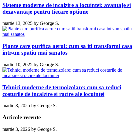
Sisteme moderne de incalzire a locuintei: avantaje si
dezavantaje pentru fiecare optiune
martie 13, 2025
by
George S.
Plante care purifica aerul: cum sa iti transformi casa
intr-un spatiu mai sanatos
martie 10, 2025
by
George S.
Tehnici moderne de termoizolare: cum sa reduci
costurile de incalzire si racire ale locuintei
martie 8, 2025
by
George S.
Articole recente
martie 3, 2026
by
George S.