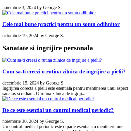
noiembrie 3, 2024
by
George S.
Cele mai bune practici pentru un somn odihnitor
octombrie 19, 2024
by
George S.
Sanatate si ingrijire personala
Cum sa-ti creezi o rutina zilnica de ingrijire a pielii?
decembrie 15, 2024
by
George S.
Ingrijirea corecta a pielii este esentiala pentru mentinerea unui aspect
sanatos si radiant. O rutina zilnica de ingriji...
De ce este esential un control medical periodic?
noiembrie 30, 2024
by
George S.
Un control medical periodic este o parte esentiala a mentinerii unei