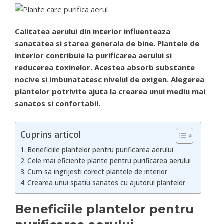
Calitatea aerului din interior influenteaza
sanatatea si starea generala de bine. Plantele de
interior contribuie la purificarea aerului si
reducerea toxinelor. Acestea absorb substante
nocive si imbunatatesc nivelul de oxigen. Alegerea
plantelor potrivite ajuta la crearea unui mediu mai
sanatos si confortabil.
Cuprins articol
Beneficiile plantelor pentru purificarea aerului
Cele mai eficiente plante pentru purificarea aerului
Cum sa ingrijesti corect plantele de interior
Crearea unui spatiu sanatos cu ajutorul plantelor
Beneficiile plantelor pentru