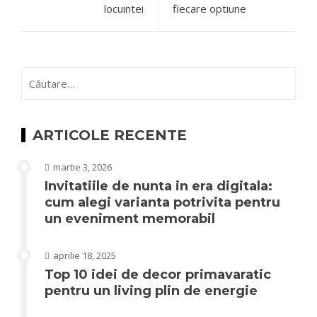
locuintei
fiecare optiune
Caută
după:
ARTICOLE RECENTE
martie 3, 2026
Invitatiile de nunta in era digitala:
cum alegi varianta potrivita pentru
un eveniment memorabil
aprilie 18, 2025
Top 10 idei de decor primavaratic
pentru un living plin de energie