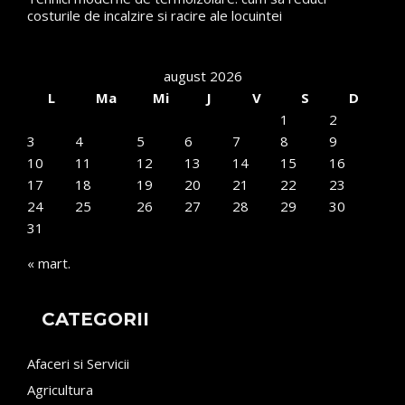
costurile de incalzire si racire ale locuintei
august 2026
L
Ma
Mi
J
V
S
D
1
2
3
4
5
6
7
8
9
10
11
12
13
14
15
16
17
18
19
20
21
22
23
24
25
26
27
28
29
30
31
« mart.
CATEGORII
Afaceri si Servicii
Agricultura