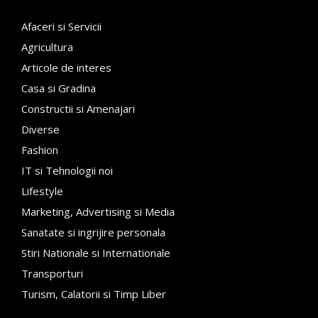
Afaceri si Servicii
Agricultura
Articole de interes
Casa si Gradina
Constructii si Amenajari
Diverse
Fashion
IT si Tehnologii noi
Lifestyle
Marketing, Advertising si Media
Sanatate si ingrijire personala
Stiri Nationale si Internationale
Transporturi
Turism, Calatorii si Timp Liber