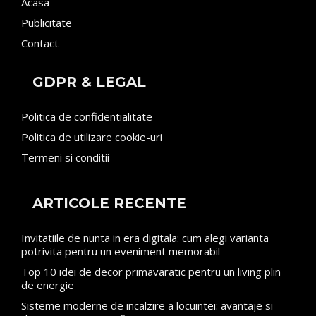
Acasa
Publicitate
Contact
GDPR & LEGAL
Politica de confidentialitate
Politica de utilizare cookie-uri
Termeni si conditii
ARTICOLE RECENTE
Invitatiile de nunta in era digitala: cum alegi varianta
potrivita pentru un eveniment memorabil
Top 10 idei de decor primavaratic pentru un living plin
de energie
Sisteme moderne de incalzire a locuintei: avantaje si