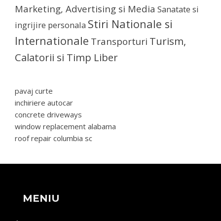
Marketing, Advertising si Media
Sanatate si
Stiri Nationale si
ingrijire personala
Internationale
Turism,
Transporturi
Calatorii si Timp Liber
pavaj curte
inchiriere autocar
concrete driveways
window replacement alabama
roof repair columbia sc
MENIU