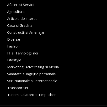
Afaceri si Servicii
Agricultura
Articole de interes
Casa si Gradina
Constructii si Amenajari
Diverse
Fashion
IT si Tehnologii noi
Lifestyle
Marketing, Advertising si Media
Sanatate si ingrijire personala
Stiri Nationale si Internationale
Transporturi
Turism, Calatorii si Timp Liber