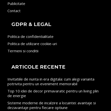
Publicitate
Contact
GDPR & LEGAL
Politica de confidentialitate
Politica de utilizare cookie-uri
Termeni si conditii
ARTICOLE RECENTE
Invitatiile de nunta in era digitala: cum alegi varianta
potrivita pentru un eveniment memorabil
Top 10 idei de decor primavaratic pentru un living plin
de energie
Sisteme moderne de incalzire a locuintei: avantaje si
dezavantaje pentru fiecare optiune