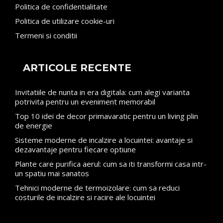
Politica de confidentialitate
Politica de utilizare cookie-uri
Termeni si conditii
ARTICOLE RECENTE
Invitatiile de nunta in era digitala: cum alegi varianta
potrivita pentru un eveniment memorabil
Top 10 idei de decor primavaratic pentru un living plin
de energie
Sisteme moderne de incalzire a locuintei: avantaje si
dezavantaje pentru fiecare optiune
Plante care purifica aerul: cum sa iti transformi casa intr-
un spatiu mai sanatos
Tehnici moderne de termoizolare: cum sa reduci
costurile de incalzire si racire ale locuintei