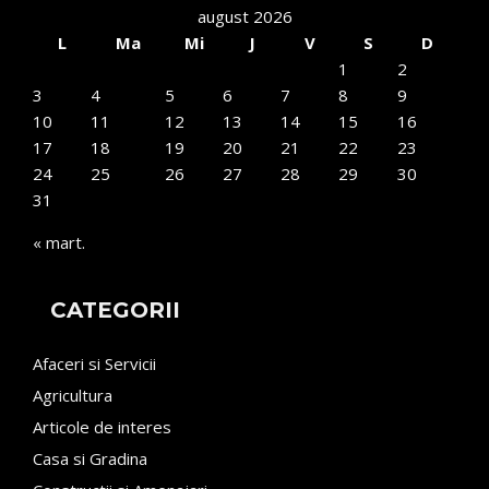
august 2026
L
Ma
Mi
J
V
S
D
1
2
3
4
5
6
7
8
9
10
11
12
13
14
15
16
17
18
19
20
21
22
23
24
25
26
27
28
29
30
31
« mart.
CATEGORII
Afaceri si Servicii
Agricultura
Articole de interes
Casa si Gradina