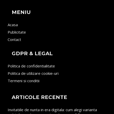
MENIU
Acasa
Publicitate
Contact
GDPR & LEGAL
Politica de confidentialitate
Politica de utilizare cookie-uri
Termeni si conditii
ARTICOLE RECENTE
Invitatiile de nunta in era digitala: cum alegi varianta