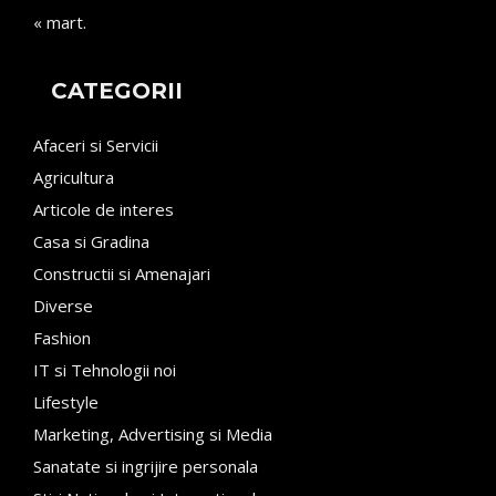
« mart.
CATEGORII
Afaceri si Servicii
Agricultura
Articole de interes
Casa si Gradina
Constructii si Amenajari
Diverse
Fashion
IT si Tehnologii noi
Lifestyle
Marketing, Advertising si Media
Sanatate si ingrijire personala