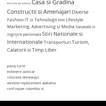
Casa si Gradina
Articole de interes
Constructii si Amenajari
Diverse
Fashion
IT si Tehnologii noi
Lifestyle
Marketing, Advertising si Media
Sanatate si
Stiri Nationale si
ingrijire personala
Internationale
Turism,
Transporturi
Calatorii si Timp Liber
pavaj curte
inchiriere autocar
concrete driveways
window replacement alabama
roof repair columbia sc