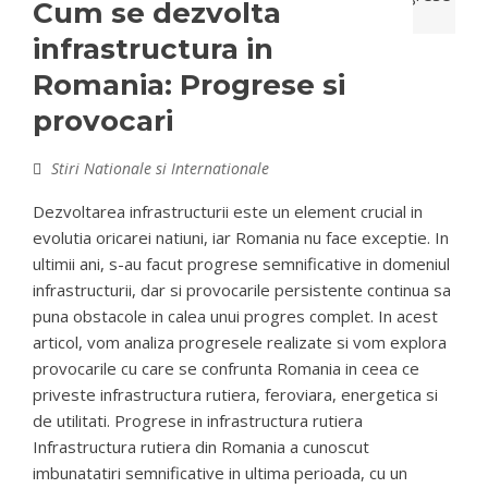
Cum se dezvolta
infrastructura in
Romania: Progrese si
provocari
Stiri Nationale si Internationale
Dezvoltarea infrastructurii este un element crucial in
evolutia oricarei natiuni, iar Romania nu face exceptie. In
ultimii ani, s-au facut progrese semnificative in domeniul
infrastructurii, dar si provocarile persistente continua sa
puna obstacole in calea unui progres complet. In acest
articol, vom analiza progresele realizate si vom explora
provocarile cu care se confrunta Romania in ceea ce
priveste infrastructura rutiera, feroviara, energetica si
de utilitati. Progrese in infrastructura rutiera
Infrastructura rutiera din Romania a cunoscut
imbunatatiri semnificative in ultima perioada, cu un