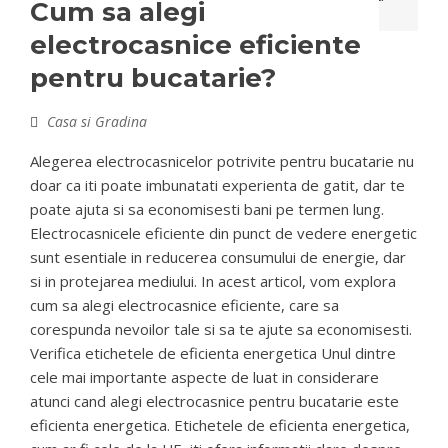
Cum sa alegi
electrocasnice eficiente
pentru bucatarie?
Casa si Gradina
Alegerea electrocasnicelor potrivite pentru bucatarie nu
doar ca iti poate imbunatati experienta de gatit, dar te
poate ajuta si sa economisesti bani pe termen lung.
Electrocasnicele eficiente din punct de vedere energetic
sunt esentiale in reducerea consumului de energie, dar
si in protejarea mediului. In acest articol, vom explora
cum sa alegi electrocasnice eficiente, care sa
corespunda nevoilor tale si sa te ajute sa economisesti.
Verifica etichetele de eficienta energetica Unul dintre
cele mai importante aspecte de luat in considerare
atunci cand alegi electrocasnice pentru bucatarie este
eficienta energetica. Etichetele de eficienta energetica,