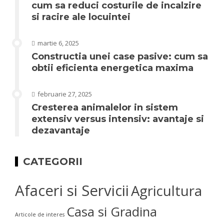
cum sa reduci costurile de incalzire
si racire ale locuintei
martie 6, 2025
Constructia unei case pasive: cum sa
obtii eficienta energetica maxima
februarie 27, 2025
Cresterea animalelor in sistem
extensiv versus intensiv: avantaje si
dezavantaje
CATEGORII
Afaceri si Servicii
Agricultura
Casa si Gradina
Articole de interes