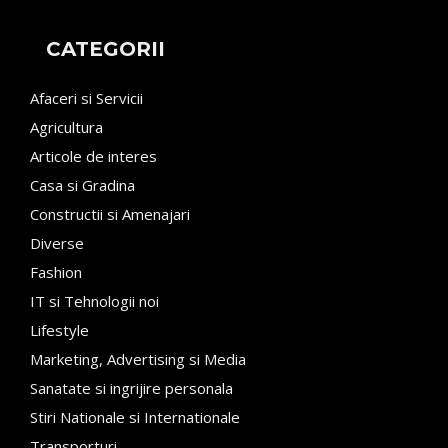
CATEGORII
Afaceri si Servicii
Agricultura
Articole de interes
Casa si Gradina
Constructii si Amenajari
Diverse
Fashion
IT si Tehnologii noi
Lifestyle
Marketing, Advertising si Media
Sanatate si ingrijire personala
Stiri Nationale si Internationale
Transporturi