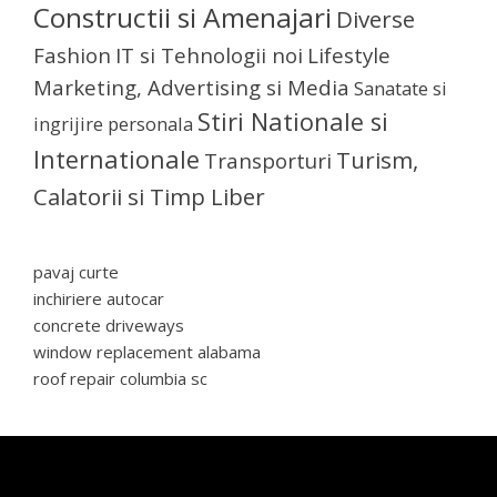
Constructii si Amenajari
Diverse
Fashion
IT si Tehnologii noi
Lifestyle
Marketing, Advertising si Media
Sanatate si
Stiri Nationale si
ingrijire personala
Internationale
Turism,
Transporturi
Calatorii si Timp Liber
pavaj curte
inchiriere autocar
concrete driveways
window replacement alabama
roof repair columbia sc