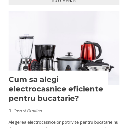
NO COMMENTS
Cum sa alegi
electrocasnice eficiente
pentru bucatarie?
Casa si Gradina
Alegerea electrocasnicelor potrivite pentru bucatarie nu