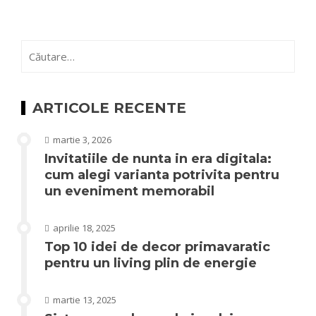
Caută
după:
ARTICOLE RECENTE
martie 3, 2026
Invitatiile de nunta in era digitala:
cum alegi varianta potrivita pentru
un eveniment memorabil
aprilie 18, 2025
Top 10 idei de decor primavaratic
pentru un living plin de energie
martie 13, 2025