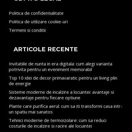
Politica de confidentialitate
Politica de utilizare cookie-uri
Termeni si conditii
ARTICOLE RECENTE
Invitatiile de nunta in era digitala: cum alegi varianta
potrivita pentru un eveniment memorabil
Top 10 idei de decor primavaratic pentru un living plin
de energie
Sisteme moderne de incalzire a locuintei: avantaje si
dezavantaje pentru fiecare optiune
Plante care purifica aerul: cum sa iti transformi casa intr-
un spatiu mai sanatos
Tehnici moderne de termoizolare: cum sa reduci
costurile de incalzire si racire ale locuintei