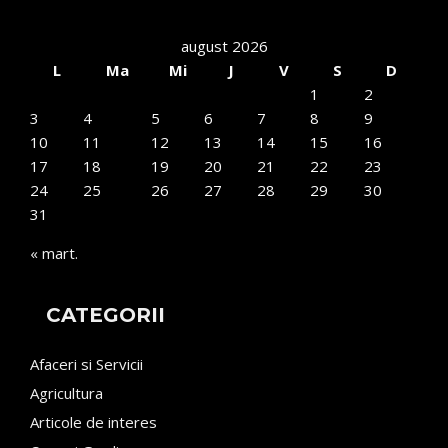
august 2026
L
Ma
Mi
J
V
S
D
1
2
3
4
5
6
7
8
9
10
11
12
13
14
15
16
17
18
19
20
21
22
23
24
25
26
27
28
29
30
31
« mart.
CATEGORII
Afaceri si Servicii
Agricultura
Articole de interes