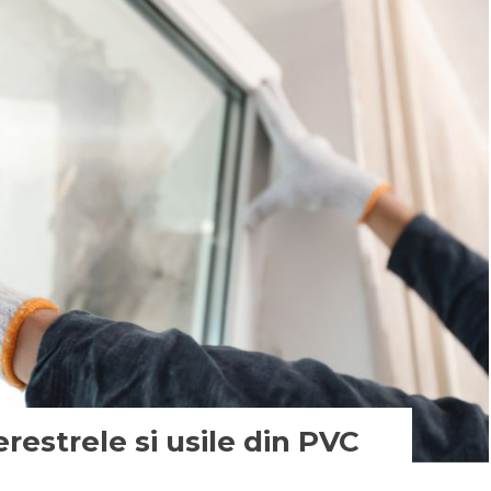
estrele si usile din PVC