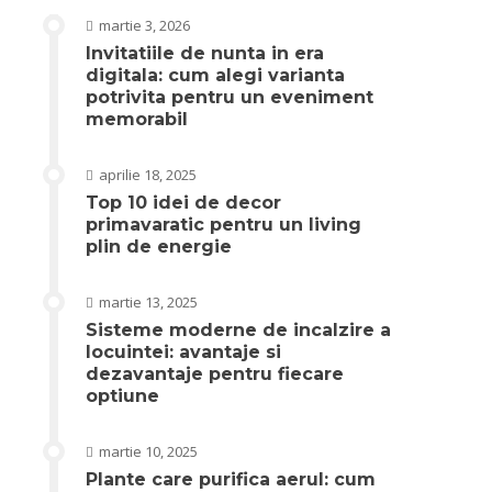
martie 3, 2026
Invitatiile de nunta in era
digitala: cum alegi varianta
potrivita pentru un eveniment
memorabil
aprilie 18, 2025
Top 10 idei de decor
primavaratic pentru un living
plin de energie
martie 13, 2025
Sisteme moderne de incalzire a
locuintei: avantaje si
dezavantaje pentru fiecare
optiune
martie 10, 2025
Plante care purifica aerul: cum