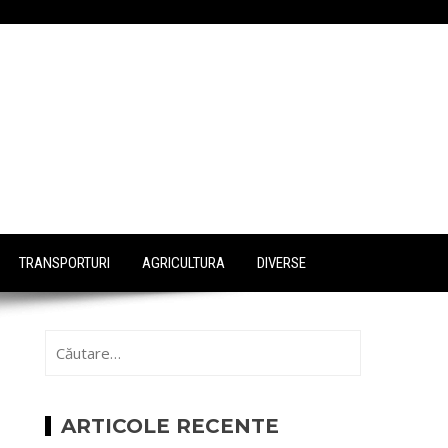
TRANSPORTURI
AGRICULTURA
DIVERSE
Caută
după:
ARTICOLE RECENTE