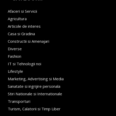
Afaceri si Servicii
Agricultura
Articole de interes
Casa si Gradina
Constructii si Amenajari
Diverse
Fashion
IT si Tehnologii noi
Lifestyle
Marketing, Advertising si Media
Sanatate si ingrijire personala
Stiri Nationale si Internationale
Transporturi
Turism, Calatorii si Timp Liber