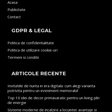
Acasa
Publicitate
Contact
GDPR & LEGAL
Politica de confidentialitate
Politica de utilizare cookie-uri
Termeni si conditii
ARTICOLE RECENTE
Invitatiile de nunta in era digitala: cum alegi varianta
potrivita pentru un eveniment memorabil
Top 10 idei de decor primavaratic pentru un living plin
de energie
Sisteme moderne de incalzire a locuintei: avantaje si