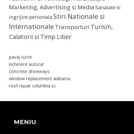
Marketing, Advertising si Media
Sanatate si
Stiri Nationale si
ingrijire personala
Internationale
Turism,
Transporturi
Calatorii si Timp Liber
pavaj curte
inchiriere autocar
concrete driveways
window replacement alabama
roof repair columbia sc
MENIU