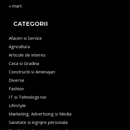
« mart.
CATEGORII
Afaceri si Servicii
Agricultura
Articole de interes
Casa si Gradina
Constructii si Amenajari
Diverse
Fashion
IT si Tehnologii noi
Lifestyle
Marketing, Advertising si Media
Sanatate si ingrijire personala