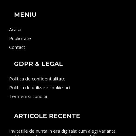
MENIU
Acasa
Publicitate
Contact
GDPR & LEGAL
Politica de confidentialitate
Politica de utilizare cookie-uri
Termeni si conditii
ARTICOLE RECENTE
Invitatiile de nunta in era digitala: cum alegi varianta