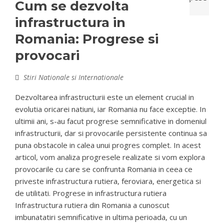
Cum se dezvolta
infrastructura in
Romania: Progrese si
provocari
Stiri Nationale si Internationale
Dezvoltarea infrastructurii este un element crucial in
evolutia oricarei natiuni, iar Romania nu face exceptie. In
ultimii ani, s-au facut progrese semnificative in domeniul
infrastructurii, dar si provocarile persistente continua sa
puna obstacole in calea unui progres complet. In acest
articol, vom analiza progresele realizate si vom explora
provocarile cu care se confrunta Romania in ceea ce
priveste infrastructura rutiera, feroviara, energetica si
de utilitati. Progrese in infrastructura rutiera
Infrastructura rutiera din Romania a cunoscut
imbunatatiri semnificative in ultima perioada, cu un