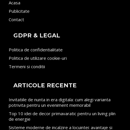
Acasa
Publicitate
Contact
GDPR & LEGAL
Politica de confidentialitate
Politica de utilizare cookie-uri
Termeni si conditii
ARTICOLE RECENTE
Invitatiile de nunta in era digitala: cum alegi varianta
potrivita pentru un eveniment memorabil
Top 10 idei de decor primavaratic pentru un living plin
de energie
Sisteme moderne de incalzire a locuintei: avantaje si