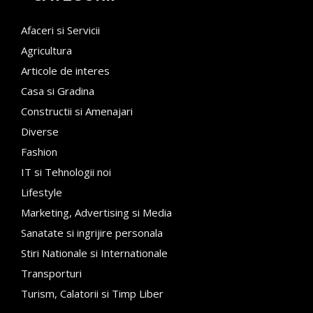
Afaceri si Servicii
Agricultura
Articole de interes
Casa si Gradina
Constructii si Amenajari
Diverse
Fashion
IT si Tehnologii noi
Lifestyle
Marketing, Advertising si Media
Sanatate si ingrijire personala
Stiri Nationale si Internationale
Transporturi
Turism, Calatorii si Timp Liber