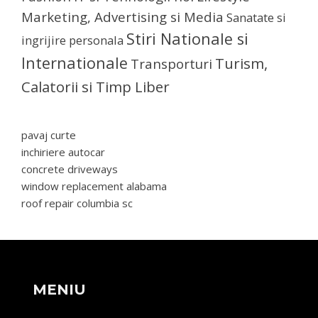
Marketing, Advertising si Media
Sanatate si
Stiri Nationale si
ingrijire personala
Internationale
Turism,
Transporturi
Calatorii si Timp Liber
pavaj curte
inchiriere autocar
concrete driveways
window replacement alabama
roof repair columbia sc
MENIU