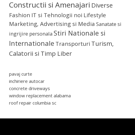
Constructii si Amenajari
Diverse
Fashion
IT si Tehnologii noi
Lifestyle
Marketing, Advertising si Media
Sanatate si
Stiri Nationale si
ingrijire personala
Internationale
Turism,
Transporturi
Calatorii si Timp Liber
pavaj curte
inchiriere autocar
concrete driveways
window replacement alabama
roof repair columbia sc