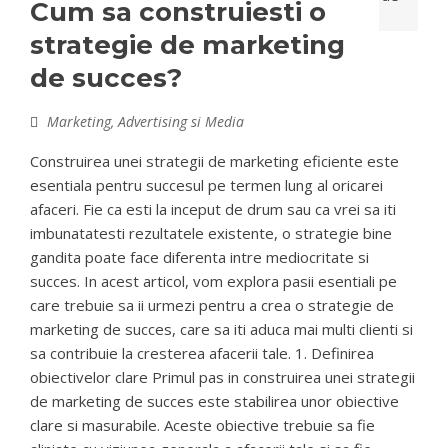
Cum sa construiesti o
strategie de marketing
de succes?
Marketing, Advertising si Media
Construirea unei strategii de marketing eficiente este
esentiala pentru succesul pe termen lung al oricarei
afaceri. Fie ca esti la inceput de drum sau ca vrei sa iti
imbunatatesti rezultatele existente, o strategie bine
gandita poate face diferenta intre mediocritate si
succes. In acest articol, vom explora pasii esentiali pe
care trebuie sa ii urmezi pentru a crea o strategie de
marketing de succes, care sa iti aduca mai multi clienti si
sa contribuie la cresterea afacerii tale. 1. Definirea
obiectivelor clare Primul pas in construirea unei strategii
de marketing de succes este stabilirea unor obiective
clare si masurabile. Aceste obiective trebuie sa fie