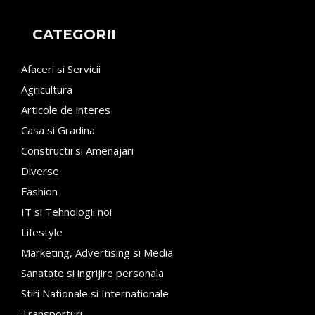
CATEGORII
Afaceri si Servicii
Agricultura
Articole de interes
Casa si Gradina
Constructii si Amenajari
Diverse
Fashion
IT si Tehnologii noi
Lifestyle
Marketing, Advertising si Media
Sanatate si ingrijire personala
Stiri Nationale si Internationale
Transporturi