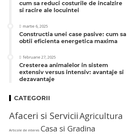
cum sa reduci costurile de incalzire
si racire ale locuintei
martie 6, 2025
Constructia unei case pasive: cum sa
obtii eficienta energetica maxima
februarie 27, 2025
Cresterea animalelor in sistem
extensiv versus intensiv: avantaje si
dezavantaje
CATEGORII
Afaceri si Servicii
Agricultura
Casa si Gradina
Articole de interes