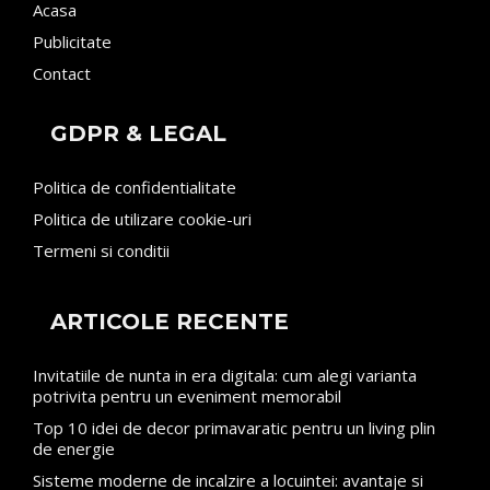
Acasa
Publicitate
Contact
GDPR & LEGAL
Politica de confidentialitate
Politica de utilizare cookie-uri
Termeni si conditii
ARTICOLE RECENTE
Invitatiile de nunta in era digitala: cum alegi varianta
potrivita pentru un eveniment memorabil
Top 10 idei de decor primavaratic pentru un living plin
de energie
Sisteme moderne de incalzire a locuintei: avantaje si