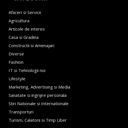
Afaceri si Servicii
Agricultura
Articole de interes
Casa si Gradina
Constructii si Amenajari
Diverse
Fashion
IT si Tehnologii noi
Lifestyle
Marketing, Advertising si Media
Sanatate si ingrijire personala
Stiri Nationale si Internationale
Transporturi
Turism, Calatorii si Timp Liber