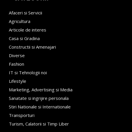
Afaceri si Servicii
Agricultura
Articole de interes
Casa si Gradina
Constructii si Amenajari
Diverse
Fashion
IT si Tehnologii noi
Lifestyle
Marketing, Advertising si Media
Sanatate si ingrijire personala
Stiri Nationale si Internationale
Transporturi
Turism, Calatorii si Timp Liber