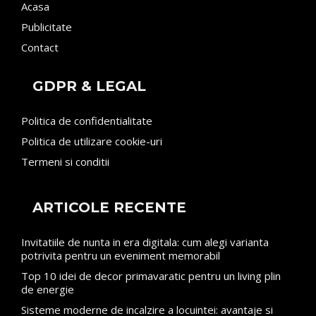
Acasa
Publicitate
Contact
GDPR & LEGAL
Politica de confidentialitate
Politica de utilizare cookie-uri
Termeni si conditii
ARTICOLE RECENTE
Invitatiile de nunta in era digitala: cum alegi varianta
potrivita pentru un eveniment memorabil
Top 10 idei de decor primavaratic pentru un living plin
de energie
Sisteme moderne de incalzire a locuintei: avantaje si