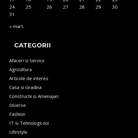
24
25
26
27
28
29
30
31
« mart.
CATEGORII
Afaceri si Servicii
Agricultura
Articole de interes
Casa si Gradina
Constructii si Amenajari
Diverse
Fashion
IT si Tehnologii noi
Lifestyle