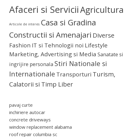
Afaceri si Servicii
Agricultura
Casa si Gradina
Articole de interes
Constructii si Amenajari
Diverse
Fashion
IT si Tehnologii noi
Lifestyle
Marketing, Advertising si Media
Sanatate si
Stiri Nationale si
ingrijire personala
Internationale
Turism,
Transporturi
Calatorii si Timp Liber
pavaj curte
inchiriere autocar
concrete driveways
window replacement alabama
roof repair columbia sc