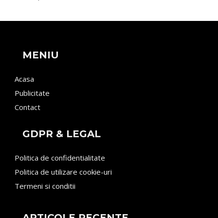
MENIU
Acasa
Publicitate
Contact
GDPR & LEGAL
Politica de confidentialitate
Politica de utilizare cookie-uri
Termeni si conditii
ARTICOLE RECENTE