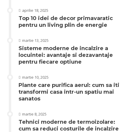
aprilie 18, 2025
Top 10 idei de decor primavaratic
pentru un living plin de energie
martie 13, 2025
Sisteme moderne de incalzire a
locuintei: avantaje si dezavantaje
pentru fiecare optiune
martie 10, 2025
Plante care purifica aerul: cum sa iti
transformi casa intr-un spatiu mai
sanatos
martie 8, 2025
Tehnici moderne de termoizolare:
cum sa reduci costurile de incalzire