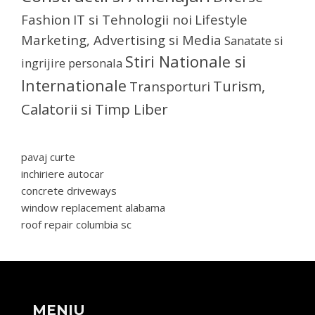
Fashion
IT si Tehnologii noi
Lifestyle
Marketing, Advertising si Media
Sanatate si
Stiri Nationale si
ingrijire personala
Internationale
Turism,
Transporturi
Calatorii si Timp Liber
pavaj curte
inchiriere autocar
concrete driveways
window replacement alabama
roof repair columbia sc
MENIU