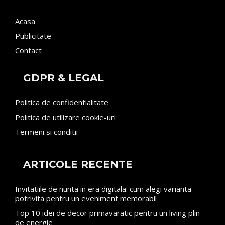
Acasa
Publicitate
Contact
GDPR & LEGAL
Politica de confidentialitate
Politica de utilizare cookie-uri
Termeni si conditii
ARTICOLE RECENTE
Invitatiile de nunta in era digitala: cum alegi varianta
potrivita pentru un eveniment memorabil
Top 10 idei de decor primavaratic pentru un living plin
de energie