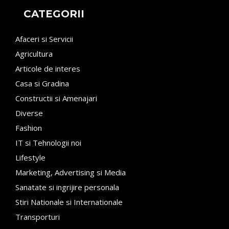
CATEGORII
Afaceri si Servicii
Agricultura
Articole de interes
Casa si Gradina
Constructii si Amenajari
Diverse
Fashion
IT si Tehnologii noi
Lifestyle
Marketing, Advertising si Media
Sanatate si ingrijire personala
Stiri Nationale si Internationale
Transporturi