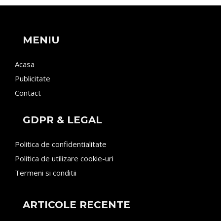
MENIU
Acasa
Publicitate
Contact
GDPR & LEGAL
Politica de confidentialitate
Politica de utilizare cookie-uri
Termeni si conditii
ARTICOLE RECENTE