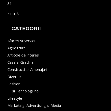
31
« mart.
CATEGORII
Afaceri si Servicii
Agricultura
Articole de interes
Casa si Gradina
Constructii si Amenajari
Diverse
Fashion
IT si Tehnologii noi
Lifestyle
Marketing, Advertising si Media