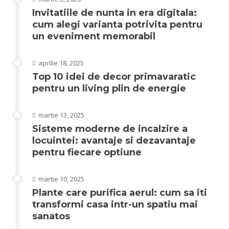
Invitatiile de nunta in era digitala:
cum alegi varianta potrivita pentru
un eveniment memorabil
aprilie 18, 2025
Top 10 idei de decor primavaratic
pentru un living plin de energie
martie 13, 2025
Sisteme moderne de incalzire a
locuintei: avantaje si dezavantaje
pentru fiecare optiune
martie 10, 2025
Plante care purifica aerul: cum sa iti
transformi casa intr-un spatiu mai
sanatos