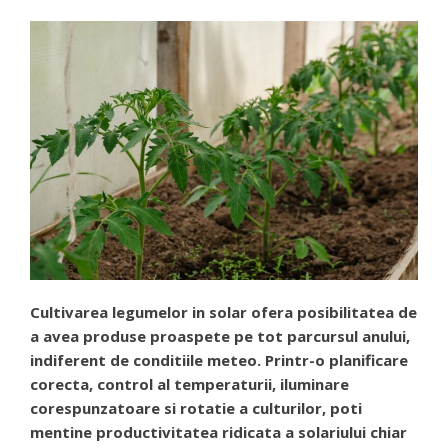
Cultivarea legumelor in solar ofera posibilitatea de
a avea produse proaspete pe tot parcursul anului,
indiferent de conditiile meteo. Printr-o planificare
corecta, control al temperaturii, iluminare
corespunzatoare si rotatie a culturilor, poti
mentine productivitatea ridicata a solariului chiar