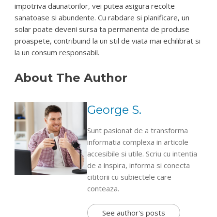
impotriva daunatorilor, vei putea asigura recolte
sanatoase si abundente. Cu rabdare si planificare, un
solar poate deveni sursa ta permanenta de produse
proaspete, contribuind la un stil de viata mai echilibrat si
la un consum responsabil.
About The Author
George S.
Sunt pasionat de a transforma
informatia complexa in articole
accesibile si utile. Scriu cu intentia
de a inspira, informa si conecta
cititorii cu subiectele care
conteaza.
See author's posts