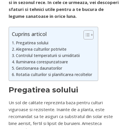
si in sezonul rece. In cele ce urmeaza, vei descoperi
sfaturi si tehnici utile pentru a te bucura de
legume sanatoase in orice luna.
Cuprins articol
Pregatirea solului
Alegerea culturilor potrivite
Controlul temperaturii si umiditatii
Iluminarea corespunzatoare
Gestionarea daunatorilor
Rotatia culturilor si planificarea recoltelor
Pregatirea solului
Un sol de calitate reprezinta baza pentru culturi
viguroase si rezistente. Inainte de a planta, este
recomandat sa te asiguri ca substratul din solar este
bine aerisit, fertil si lipsit de buruieni. Amesteca