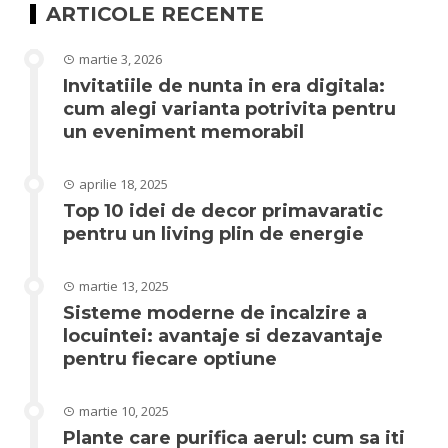
ARTICOLE RECENTE
martie 3, 2026
Invitatiile de nunta in era digitala:
cum alegi varianta potrivita pentru
un eveniment memorabil
aprilie 18, 2025
Top 10 idei de decor primavaratic
pentru un living plin de energie
martie 13, 2025
Sisteme moderne de incalzire a
locuintei: avantaje si dezavantaje
pentru fiecare optiune
martie 10, 2025
Plante care purifica aerul: cum sa iti