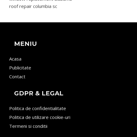
roof repair columbia sc
MENIU
Acasa
Publicitate
Contact
GDPR & LEGAL
Politica de confidentialitate
Politica de utilizare cookie-uri
Termeni si conditii