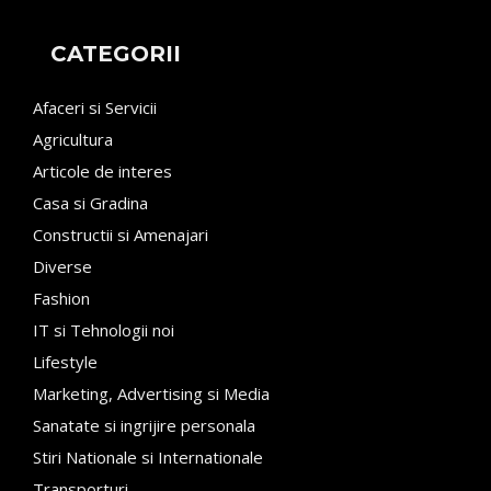
CATEGORII
Afaceri si Servicii
Agricultura
Articole de interes
Casa si Gradina
Constructii si Amenajari
Diverse
Fashion
IT si Tehnologii noi
Lifestyle
Marketing, Advertising si Media
Sanatate si ingrijire personala
Stiri Nationale si Internationale
Transporturi