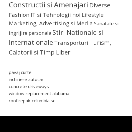
Constructii si Amenajari
Diverse
Fashion
IT si Tehnologii noi
Lifestyle
Marketing, Advertising si Media
Sanatate si
Stiri Nationale si
ingrijire personala
Internationale
Turism,
Transporturi
Calatorii si Timp Liber
pavaj curte
inchiriere autocar
concrete driveways
window replacement alabama
roof repair columbia sc