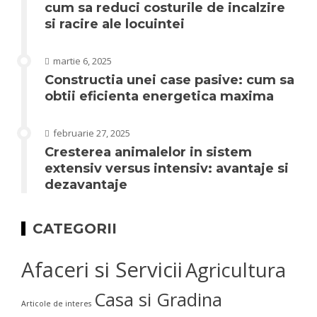
cum sa reduci costurile de incalzire
si racire ale locuintei
martie 6, 2025
Constructia unei case pasive: cum sa
obtii eficienta energetica maxima
februarie 27, 2025
Cresterea animalelor in sistem
extensiv versus intensiv: avantaje si
dezavantaje
CATEGORII
Afaceri si Servicii
Agricultura
Casa si Gradina
Articole de interes