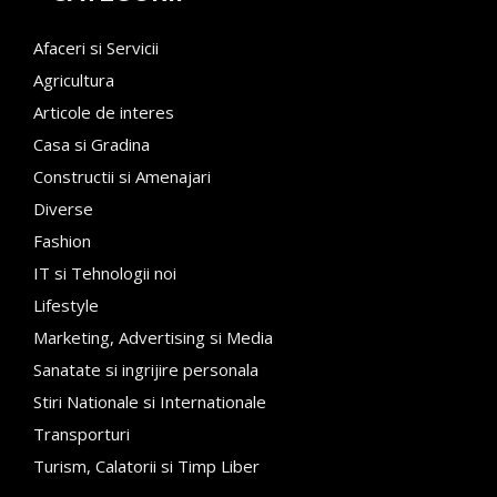
Afaceri si Servicii
Agricultura
Articole de interes
Casa si Gradina
Constructii si Amenajari
Diverse
Fashion
IT si Tehnologii noi
Lifestyle
Marketing, Advertising si Media
Sanatate si ingrijire personala
Stiri Nationale si Internationale
Transporturi
Turism, Calatorii si Timp Liber