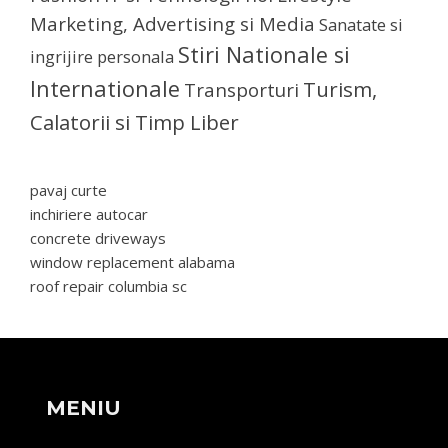
Marketing, Advertising si Media
Sanatate si
Stiri Nationale si
ingrijire personala
Internationale
Turism,
Transporturi
Calatorii si Timp Liber
pavaj curte
inchiriere autocar
concrete driveways
window replacement alabama
roof repair columbia sc
MENIU