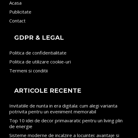
Acasa
Publicitate
Contact
GDPR & LEGAL
Politica de confidentialitate
Politica de utilizare cookie-uri
Termeni si conditii
ARTICOLE RECENTE
Invitatiile de nunta in era digitala: cum alegi varianta
potrivita pentru un eveniment memorabil
Top 10 idei de decor primavaratic pentru un living plin
de energie
Sisteme moderne de incalzire a locuintei: avantaje si