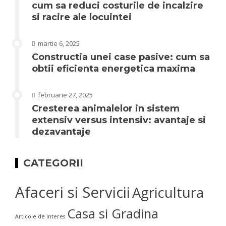
cum sa reduci costurile de incalzire
si racire ale locuintei
martie 6, 2025
Constructia unei case pasive: cum sa
obtii eficienta energetica maxima
februarie 27, 2025
Cresterea animalelor in sistem
extensiv versus intensiv: avantaje si
dezavantaje
CATEGORII
Afaceri si Servicii
Agricultura
Casa si Gradina
Articole de interes