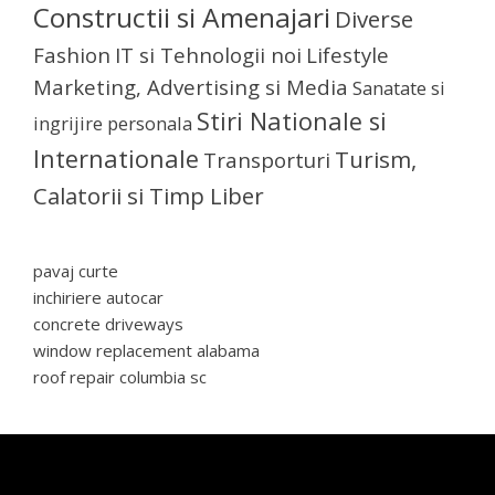
Constructii si Amenajari
Diverse
Fashion
IT si Tehnologii noi
Lifestyle
Marketing, Advertising si Media
Sanatate si
Stiri Nationale si
ingrijire personala
Internationale
Turism,
Transporturi
Calatorii si Timp Liber
pavaj curte
inchiriere autocar
concrete driveways
window replacement alabama
roof repair columbia sc