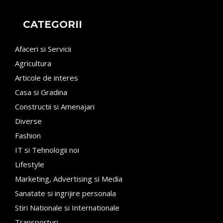
CATEGORII
Afaceri si Servicii
Agricultura
Articole de interes
Casa si Gradina
Constructii si Amenajari
Diverse
Fashion
IT si Tehnologii noi
Lifestyle
Marketing, Advertising si Media
Sanatate si ingrijire personala
Stiri Nationale si Internationale
Transporturi