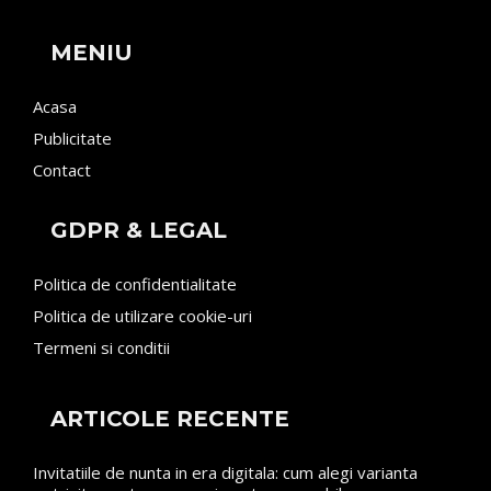
MENIU
Acasa
Publicitate
Contact
GDPR & LEGAL
Politica de confidentialitate
Politica de utilizare cookie-uri
Termeni si conditii
ARTICOLE RECENTE
Invitatiile de nunta in era digitala: cum alegi varianta