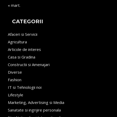
« mart.
CATEGORII
Afaceri si Servicii
Agricultura
Articole de interes
Casa si Gradina
Constructii si Amenajari
Diverse
Fashion
IT si Tehnologii noi
Lifestyle
Marketing, Advertising si Media
Sanatate si ingrijire personala