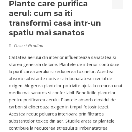
Plante care purifica
aerul: cum sa iti
transformi casa intr-un
spatiu mai sanatos
Casa si Gradina
Calitatea aerului din interior influenteaza sanatatea si
starea generala de bine. Plantele de interior contribuie
la purificarea aerului si reducerea toxinelor. Acestea
absorb substante nocive si imbunatatesc nivelul de
oxigen. Alegerea plantelor potrivite ajuta la crearea unui
mediu mai sanatos si confortabil. Beneficiile plantelor
pentru purificarea aerului Plantele absorb dioxidul de
carbon si elibereaza oxigen in timpul fotosintezei.
Acestea reduc poluarea interioara prin filtrarea
substantelor toxice din aer. Studiile arata ca plantele
contribuie la reducerea stresului si imbunatatirea