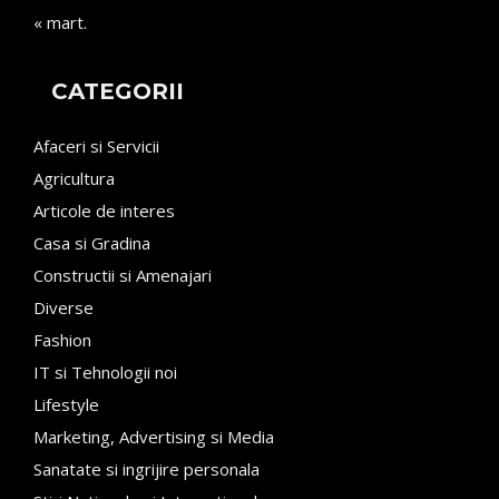
« mart.
CATEGORII
Afaceri si Servicii
Agricultura
Articole de interes
Casa si Gradina
Constructii si Amenajari
Diverse
Fashion
IT si Tehnologii noi
Lifestyle
Marketing, Advertising si Media
Sanatate si ingrijire personala