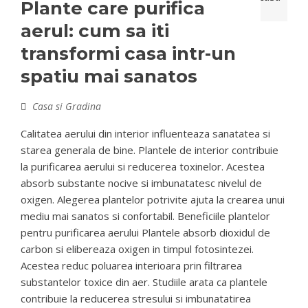
Plante care purifica
aerul: cum sa iti
transformi casa intr-un
spatiu mai sanatos
Casa si Gradina
Calitatea aerului din interior influenteaza sanatatea si
starea generala de bine. Plantele de interior contribuie
la purificarea aerului si reducerea toxinelor. Acestea
absorb substante nocive si imbunatatesc nivelul de
oxigen. Alegerea plantelor potrivite ajuta la crearea unui
mediu mai sanatos si confortabil. Beneficiile plantelor
pentru purificarea aerului Plantele absorb dioxidul de
carbon si elibereaza oxigen in timpul fotosintezei.
Acestea reduc poluarea interioara prin filtrarea
substantelor toxice din aer. Studiile arata ca plantele
contribuie la reducerea stresului si imbunatatirea