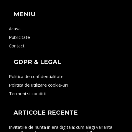
MENIU
Acasa
Publicitate
Contact
GDPR & LEGAL
Politica de confidentialitate
Politica de utilizare cookie-uri
Termeni si conditii
ARTICOLE RECENTE
Invitatiile de nunta in era digitala: cum alegi varianta