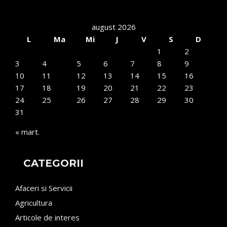
august 2026
L
Ma
Mi
J
V
S
D
1
2
3
4
5
6
7
8
9
10
11
12
13
14
15
16
17
18
19
20
21
22
23
24
25
26
27
28
29
30
31
« mart.
CATEGORII
Afaceri si Servicii
Agricultura
Articole de interes