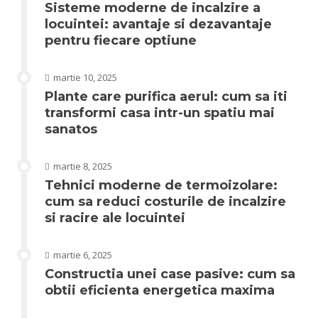
Sisteme moderne de incalzire a
locuintei: avantaje si dezavantaje
pentru fiecare optiune
martie 10, 2025
Plante care purifica aerul: cum sa iti
transformi casa intr-un spatiu mai
sanatos
martie 8, 2025
Tehnici moderne de termoizolare:
cum sa reduci costurile de incalzire
si racire ale locuintei
martie 6, 2025
Constructia unei case pasive: cum sa
obtii eficienta energetica maxima