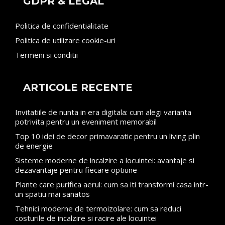
GDPR & LEGAL
Politica de confidentialitate
Politica de utilizare cookie-uri
Termeni si conditii
ARTICOLE RECENTE
Invitatiile de nunta in era digitala: cum alegi varianta
potrivita pentru un eveniment memorabil
Top 10 idei de decor primavaratic pentru un living plin
de energie
Sisteme moderne de incalzire a locuintei: avantaje si
dezavantaje pentru fiecare optiune
Plante care purifica aerul: cum sa iti transformi casa intr-
un spatiu mai sanatos
Tehnici moderne de termoizolare: cum sa reduci
costurile de incalzire si racire ale locuintei