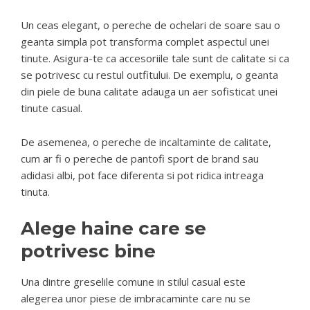
Un ceas elegant, o pereche de ochelari de soare sau o
geanta simpla pot transforma complet aspectul unei
tinute. Asigura-te ca accesoriile tale sunt de calitate si ca
se potrivesc cu restul outfitului. De exemplu, o geanta
din piele de buna calitate adauga un aer sofisticat unei
tinute casual.
De asemenea, o pereche de incaltaminte de calitate,
cum ar fi o pereche de pantofi sport de brand sau
adidasi albi, pot face diferenta si pot ridica intreaga
tinuta.
Alege haine care se
potrivesc bine
Una dintre greselile comune in stilul casual este
alegerea unor piese de imbracaminte care nu se