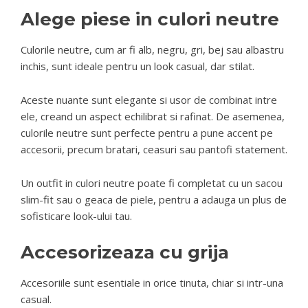
Alege piese in culori neutre
Culorile neutre, cum ar fi alb, negru, gri, bej sau albastru
inchis, sunt ideale pentru un look casual, dar stilat.
Aceste nuante sunt elegante si usor de combinat intre
ele, creand un aspect echilibrat si rafinat. De asemenea,
culorile neutre sunt perfecte pentru a pune accent pe
accesorii, precum bratari, ceasuri sau pantofi statement.
Un outfit in culori neutre poate fi completat cu un sacou
slim-fit sau o geaca de piele, pentru a adauga un plus de
sofisticare look-ului tau.
Accesorizeaza cu grija
Accesoriile sunt esentiale in orice tinuta, chiar si intr-una
casual.