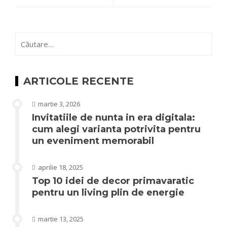
Caută
după:
ARTICOLE RECENTE
martie 3, 2026
Invitatiile de nunta in era digitala:
cum alegi varianta potrivita pentru
un eveniment memorabil
aprilie 18, 2025
Top 10 idei de decor primavaratic
pentru un living plin de energie
martie 13, 2025