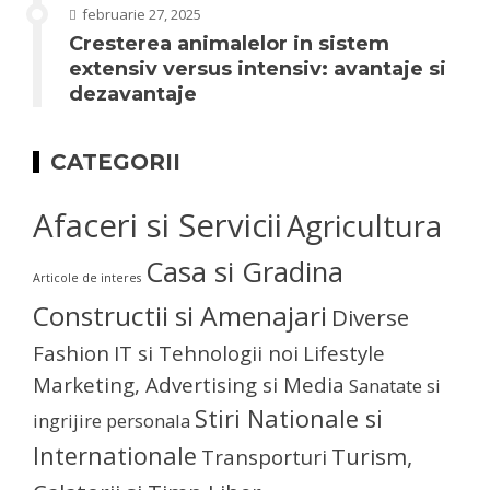
februarie 27, 2025
Cresterea animalelor in sistem
extensiv versus intensiv: avantaje si
dezavantaje
CATEGORII
Afaceri si Servicii
Agricultura
Casa si Gradina
Articole de interes
Constructii si Amenajari
Diverse
Fashion
IT si Tehnologii noi
Lifestyle
Marketing, Advertising si Media
Sanatate si
Stiri Nationale si
ingrijire personala
Internationale
Turism,
Transporturi