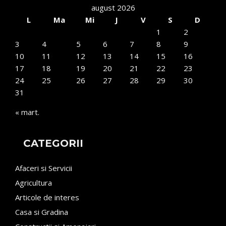
august 2026
L
Ma
Mi
J
V
S
D
1
2
3
4
5
6
7
8
9
10
11
12
13
14
15
16
17
18
19
20
21
22
23
24
25
26
27
28
29
30
31
« mart.
CATEGORII
Afaceri si Servicii
Agricultura
Articole de interes
Casa si Gradina