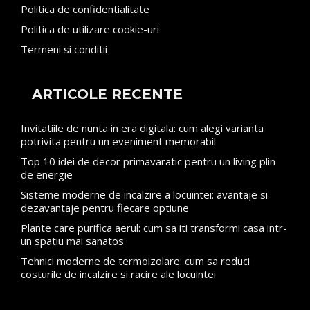
Politica de confidentialitate
Politica de utilizare cookie-uri
Termeni si conditii
ARTICOLE RECENTE
Invitatiile de nunta in era digitala: cum alegi varianta
potrivita pentru un eveniment memorabil
Top 10 idei de decor primavaratic pentru un living plin
de energie
Sisteme moderne de incalzire a locuintei: avantaje si
dezavantaje pentru fiecare optiune
Plante care purifica aerul: cum sa iti transformi casa intr-
un spatiu mai sanatos
Tehnici moderne de termoizolare: cum sa reduci
costurile de incalzire si racire ale locuintei